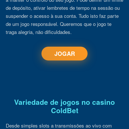
de depósito, ativar lembretes de tempo na sessão ou
suspender o acesso à sua conta. Tudo isto faz parte
de um jogo responsável. Queremos que o jogo te
traga alegria, não dificuldades.
JOGAR
Variedade de jogos no casino
ColdBet
Desde simples slots a transmissões ao vivo com