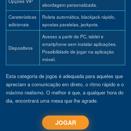
Opções VIP
abordagem personalizada.
Caraterísticas
Roleta automática, blackjack rápido,
adicionais
apostas paralelas, jackpots.
Acesso a partir de PC, tablet e
smartphone sem instalar aplicações.
Dispositivos
Possibilidade de jogar na aplicação
móvel.
Esta categoria de jogos é adequada para aqueles que
apreciam a comunicação em direto, o ritmo rápido e o
máximo realismo. O melhor é que, a qualquer hora do
dia, encontrará uma mesa que lhe agrade.
JOGAR