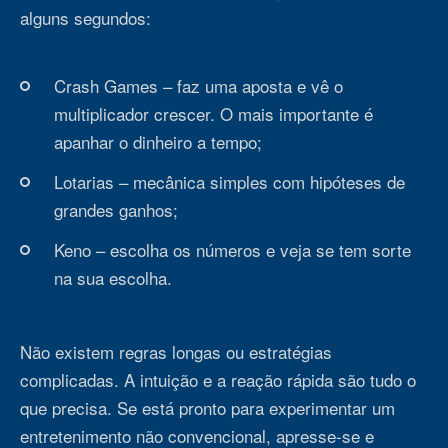
alguns segundos:
Crash Games – faz uma aposta e vê o
multiplicador crescer. O mais importante é
apanhar o dinheiro a tempo;
Lotarias – mecânica simples com hipóteses de
grandes ganhos;
Keno – escolha os números e veja se tem sorte
na sua escolha.
Não existem regras longas ou estratégias
complicadas. A intuição e a reação rápida são tudo o
que precisa. Se está pronto para experimentar um
entretenimento não convencional, apresse-se e