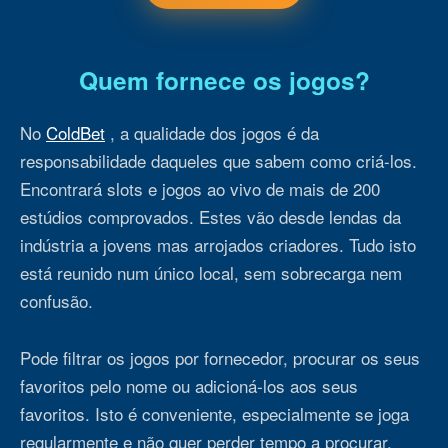
Quem fornece os jogos?
No
ColdBet
, a qualidade dos jogos é da
responsabilidade daqueles que sabem como criá-los.
Encontrará slots e jogos ao vivo de mais de 200
estúdios comprovados. Estes vão desde lendas da
indústria a jovens mas arrojados criadores. Tudo isto
está reunido num único local, sem sobrecarga nem
confusão.
Pode filtrar os jogos por fornecedor, procurar os seus
favoritos pelo nome ou adicioná-los aos seus
favoritos. Isto é conveniente, especialmente se joga
regularmente e não quer perder tempo a procurar.