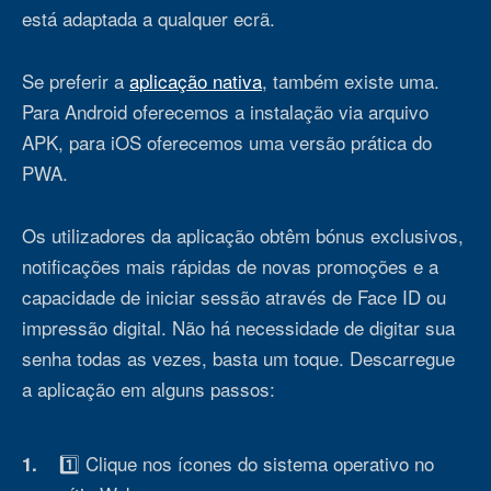
está adaptada a qualquer ecrã.
Se preferir a
aplicação nativa
, também existe uma.
Para Android oferecemos a instalação via arquivo
APK, para iOS oferecemos uma versão prática do
PWA.
Os utilizadores da aplicação obtêm bónus exclusivos,
notificações mais rápidas de novas promoções e a
capacidade de iniciar sessão através de Face ID ou
impressão digital. Não há necessidade de digitar sua
senha todas as vezes, basta um toque. Descarregue
a aplicação em alguns passos:
1️⃣ Clique nos ícones do sistema operativo no