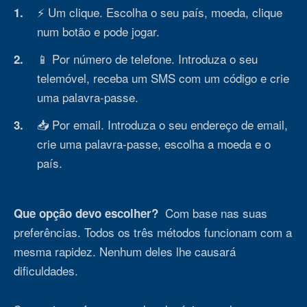
⚡ Um clique. Escolha o seu país, moeda, clique
num botão e pode jogar.
📱 Por número de telefone. Introduza o seu
telemóvel, receba um SMS com um código e crie
uma palavra-passe.
📥 Por email. Introduza o seu endereço de email,
crie uma palavra-passe, escolha a moeda e o
país.
Com base nas suas
Que opção devo escolher?
preferências. Todos os três métodos funcionam com a
mesma rapidez. Nenhum deles lhe causará
dificuldades.