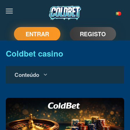
Skip
to
content
ENTRAR
REGISTO
Coldbet casino
Conteúdo