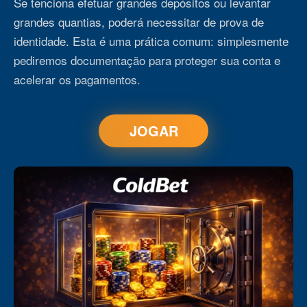
Se tenciona efetuar grandes depósitos ou levantar
grandes quantias, poderá necessitar de prova de
identidade. Esta é uma prática comum: simplesmente
pediremos documentação para proteger sua conta e
acelerar os pagamentos.
JOGAR