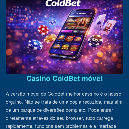
Casino ColdBet móvel
A versão móvel do C
oldBet melhor cassino
é o nosso
orgulho. Não se trata de uma cópia reduzida, mas sim
de um parque de diversões completo. Pode entrar
diretamente através do seu browser, tudo carrega
rapidamente, funciona sem problemas e a interface