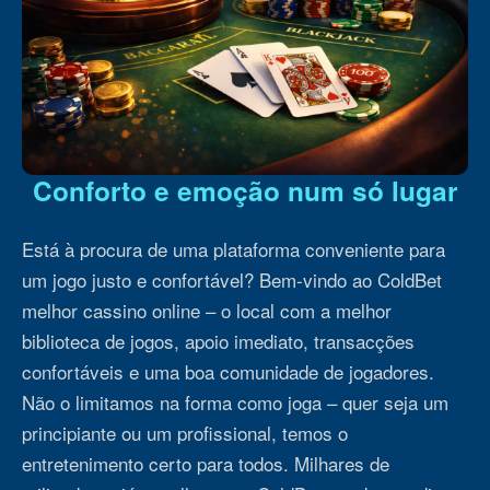
Conforto e emoção num só lugar
Está à procura de uma plataforma conveniente para
um jogo justo e confortável? Bem-vindo ao
ColdBet
melhor cassino online
– o local com a melhor
biblioteca de jogos, apoio imediato, transacções
confortáveis e uma boa comunidade de jogadores.
Não o limitamos na forma como joga – quer seja um
principiante ou um profissional, temos o
entretenimento certo para todos. Milhares de